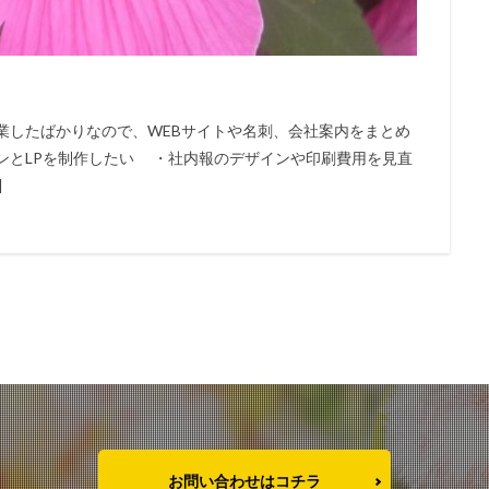
業したばかりなので、WEBサイトや名刺、会社案内をまとめ
ンとLPを制作したい ・社内報のデザインや印刷費用を見直
]
お問い合わせはコチラ