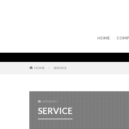
HOME
COMP
HOME
SERVICE
CATEGORY
SERVICE